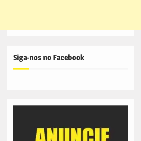
Siga-nos no Facebook