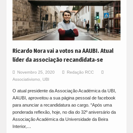
Ricardo Nora vai a votos na AAUBI. Atual
líder da associação recandidata-se
Novembro 25, 2020
Redação RCC
Associativismo
,
UBI
O atual presidente da Associação Académica da UBI,
AAUBI, aproveitou a sua página pessoal de facebook
para anunciar a recandidatura ao cargo. “Após uma
ponderada reflexão, hoje, no dia do 32º aniversário da
Associação Académica da Universidade da Beira
Interior,…