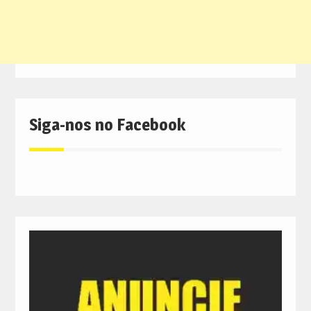
Siga-nos no Facebook