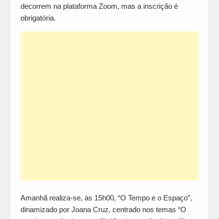
decorrem na plataforma Zoom, mas a inscrição é
obrigatória.
Amanhã realiza-se, às 15h00, “O Tempo e o Espaço”,
dinamizado por Joana Cruz, centrado nos temas “O