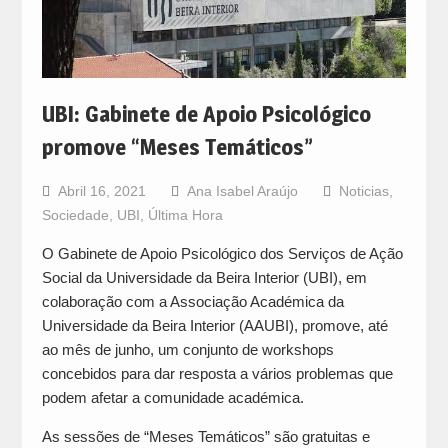
UBI: Gabinete de Apoio Psicológico
promove “Meses Temáticos”
Abril 16, 2021
Ana Isabel Araújo
Noticias
,
Sociedade
,
UBI
,
Última Hora
O Gabinete de Apoio Psicológico dos Serviços de Ação
Social da Universidade da Beira Interior (UBI), em
colaboração com a Associação Académica da
Universidade da Beira Interior (AAUBI), promove, até
ao mês de junho, um conjunto de workshops
concebidos para dar resposta a vários problemas que
podem afetar a comunidade académica.
As sessões de “Meses Temáticos” são gratuitas e