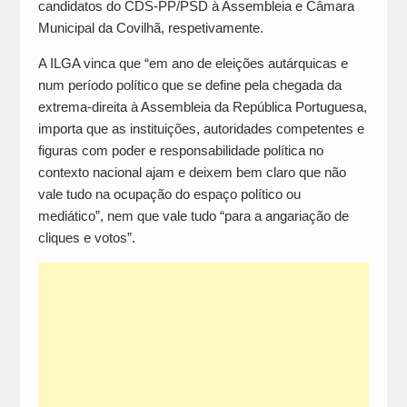
candidatos do CDS-PP/PSD à Assembleia e Câmara
Municipal da Covilhã, respetivamente.
A ILGA vinca que “em ano de eleições autárquicas e
num período político que se define pela chegada da
extrema-direita à Assembleia da República Portuguesa,
importa que as instituições, autoridades competentes e
figuras com poder e responsabilidade política no
contexto nacional ajam e deixem bem claro que não
vale tudo na ocupação do espaço político ou
mediático”, nem que vale tudo “para a angariação de
cliques e votos”.