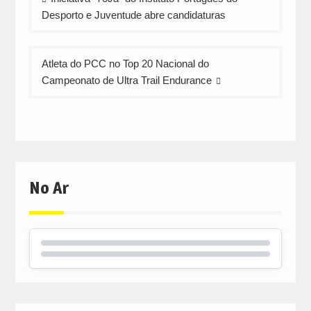
de
Desporto e Juventude abre candidaturas
artigos
Atleta do PCC no Top 20 Nacional do
Campeonato de Ultra Trail Endurance
No Ar