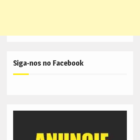
Siga-nos no Facebook