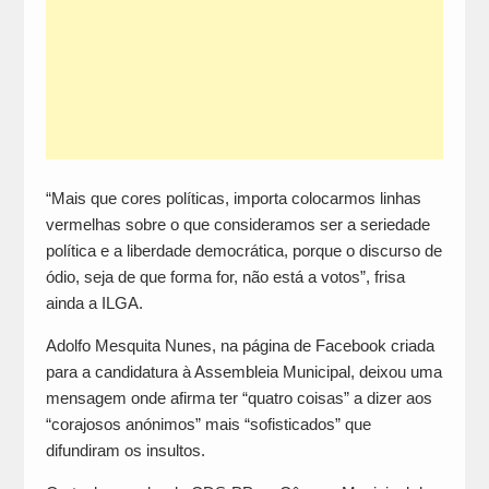
“Mais que cores políticas, importa colocarmos linhas
vermelhas sobre o que consideramos ser a seriedade
política e a liberdade democrática, porque o discurso de
ódio, seja de que forma for, não está a votos”, frisa
ainda a ILGA.
Adolfo Mesquita Nunes, na página de Facebook criada
para a candidatura à Assembleia Municipal, deixou uma
mensagem onde afirma ter “quatro coisas” a dizer aos
“corajosos anónimos” mais “sofisticados” que
difundiram os insultos.