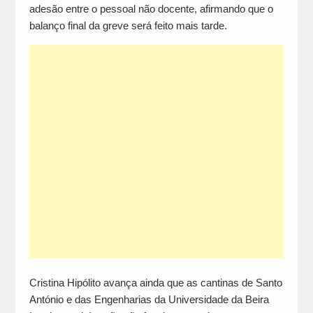
adesão entre o pessoal não docente, afirmando que o
balanço final da greve será feito mais tarde.
Cristina Hipólito avança ainda que as cantinas de Santo
António e das Engenharias da Universidade da Beira