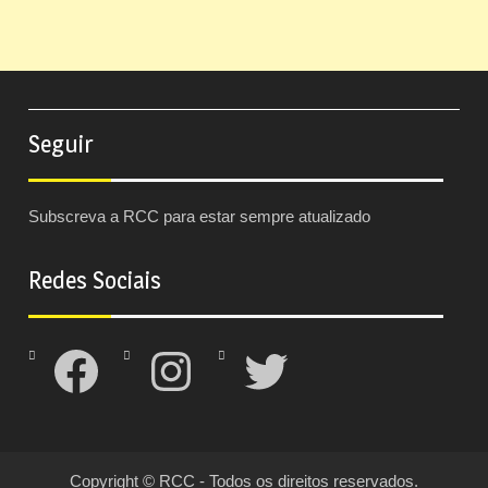
Seguir
Subscreva a RCC para estar sempre atualizado
Redes Sociais
Facebook
Instagram
Twitter
Copyright © RCC - Todos os direitos reservados.