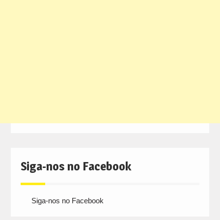
Siga-nos no Facebook
Siga-nos no Facebook