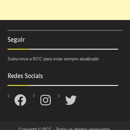
Seguir
Subscreva a RCC para estar sempre atualizado
Redes Sociais
Facebook
Instagram
Twitter
Copyright © RCC - Todos os direitos reservados.