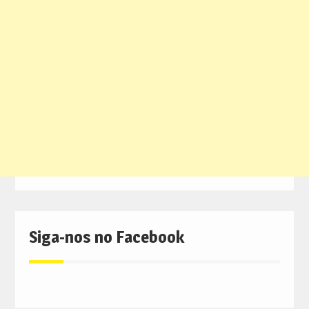
Siga-nos no Facebook