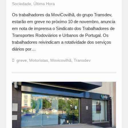
Sociedade
,
Última Hora
Os trabalhadores da MoviCovilhã, do grupo Transdev,
estarão em greve no próximo 10 de novembro, anuncia
em nota de imprensa o Sindicato dos Trabalhadores de
Transportes Rodoviários e Urbanos de Portugal. Os
trabalhadores reivindicam a rotatividade dos serviços
diários por…
greve
,
Motoristas
,
Movicovilhã
,
Transdev