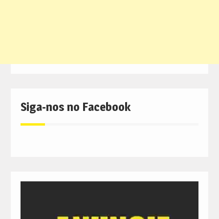
Siga-nos no Facebook