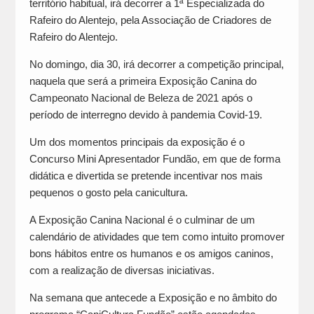
território habitual, irá decorrer a 1ª Especializada do
Rafeiro do Alentejo, pela Associação de Criadores de
Rafeiro do Alentejo.
No domingo, dia 30, irá decorrer a competição principal,
naquela que será a primeira Exposição Canina do
Campeonato Nacional de Beleza de 2021 após o
período de interregno devido à pandemia Covid-19.
Um dos momentos principais da exposição é o
Concurso Mini Apresentador Fundão, em que de forma
didática e divertida se pretende incentivar nos mais
pequenos o gosto pela canicultura.
A Exposição Canina Nacional é o culminar de um
calendário de atividades que tem como intuito promover
bons hábitos entre os humanos e os amigos caninos,
com a realização de diversas iniciativas.
Na semana que antecede a Exposição e no âmbito do