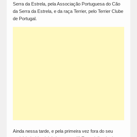
Serra da Estrela, pela Associação Portuguesa do Cão
da Serra da Estrela, e da raça Terrier, pelo Terrier Clube
de Portugal.
Ainda nessa tarde, e pela primeira vez fora do seu