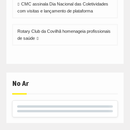
Navegação
CMC assinala Dia Nacional das Coletividades
de
com visitas e lançamento de plataforma
artigos
Rotary Club da Covilhã homenageia profissionais
de saúde
No Ar