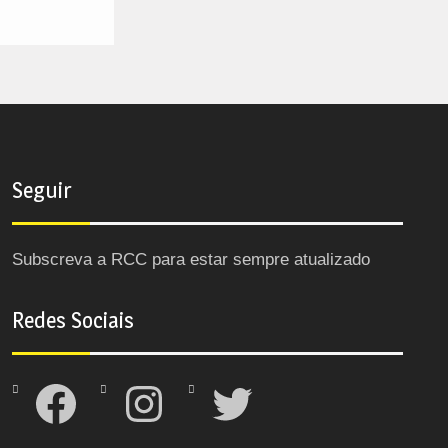
Seguir
Subscreva a RCC para estar sempre atualizado
Redes Sociais
Facebook
Instagram
Twitter