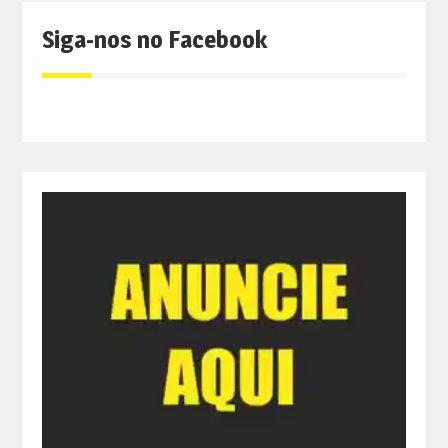
Siga-nos no Facebook