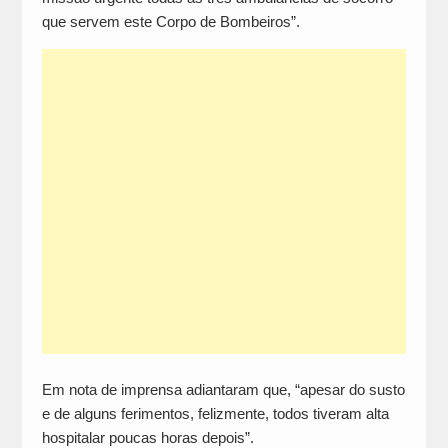
que servem este Corpo de Bombeiros”.
Em nota de imprensa adiantaram que, “apesar do susto
e de alguns ferimentos, felizmente, todos tiveram alta
hospitalar poucas horas depois”.