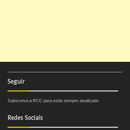
Seguir
Subscreva a RCC para estar sempre atualizado
Redes Sociais