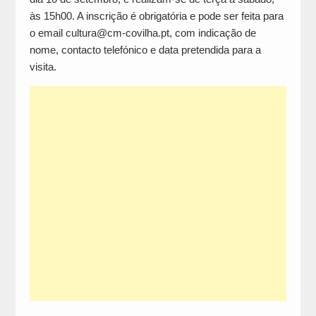
às 15h00. A inscrição é obrigatória e pode ser feita para
o email cultura@cm-covilha.pt, com indicação de
nome, contacto telefónico e data pretendida para a
visita.