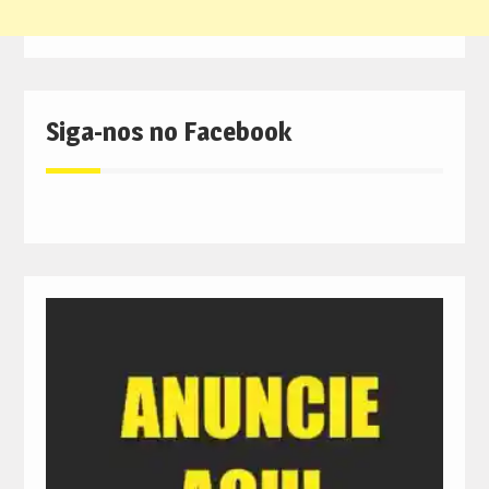
Siga-nos no Facebook