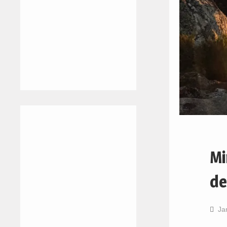
Mi
de
Ja