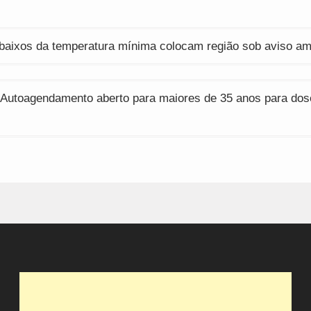
ção
 baixos da temperatura mínima colocam região sob aviso am
 Autoagendamento aberto para maiores de 35 anos para dos