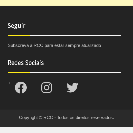
Seguir
Subscreva a RCC para estar sempre atualizado
Redes Sociais
Facebook
Instagram
Twitter
Copyright © RCC - Todos os direitos reservados.