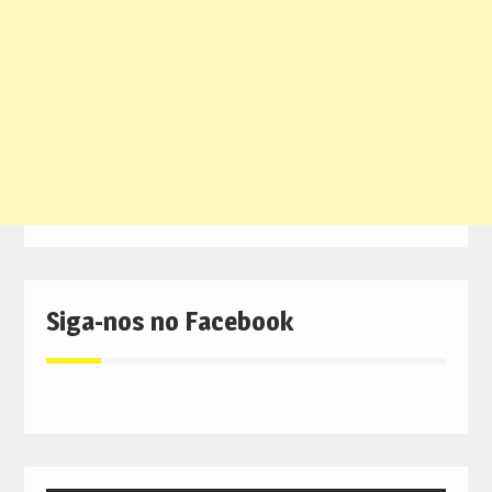
Siga-nos no Facebook