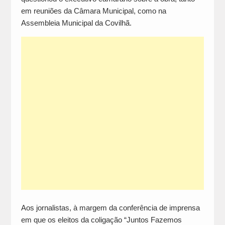
em reuniões da Câmara Municipal, como na
Assembleia Municipal da Covilhã.
Aos jornalistas, à margem da conferência de imprensa
em que os eleitos da coligação “Juntos Fazemos