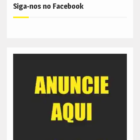
Siga-nos no Facebook