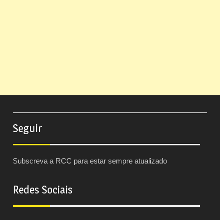
Seguir
Subscreva a RCC para estar sempre atualizado
Redes Sociais