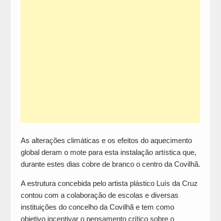
As alterações climáticas e os efeitos do aquecimento
global deram o mote para esta instalação artística que,
durante estes dias cobre de branco o centro da Covilhã.
A estrutura concebida pelo artista plástico Luís da Cruz
contou com a colaboração de escolas e diversas
instituições do concelho da Covilhã e tem como
objetivo incentivar o pensamento crítico sobre o