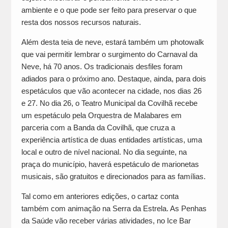
ambiente e o que pode ser feito para preservar o que
resta dos nossos recursos naturais.
Além desta teia de neve, estará também um photowalk
que vai permitir lembrar o surgimento do Carnaval da
Neve, há 70 anos. Os tradicionais desfiles foram
adiados para o próximo ano. Destaque, ainda, para dois
espetáculos que vão acontecer na cidade, nos dias 26
e 27. No dia 26, o Teatro Municipal da Covilhã recebe
um espetáculo pela Orquestra de Malabares em
parceria com a Banda da Covilhã, que cruza a
experiência artística de duas entidades artísticas, uma
local e outro de nível nacional. No dia seguinte, na
praça do município, haverá espetáculo de marionetas
musicais, são gratuitos e direcionados para as famílias.
Tal como em anteriores edições, o cartaz conta
também com animação na Serra da Estrela. As Penhas
da Saúde vão receber várias atividades, no Ice Bar