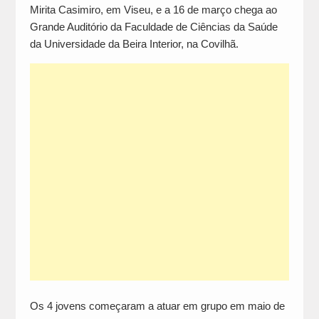
Mirita Casimiro, em Viseu, e a 16 de março chega ao
Grande Auditório da Faculdade de Ciências da Saúde
da Universidade da Beira Interior, na Covilhã.
Os 4 jovens começaram a atuar em grupo em maio de