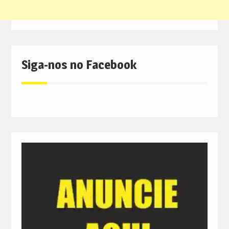
Siga-nos no Facebook