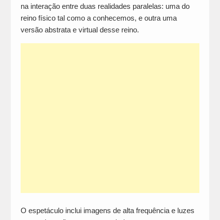
na interação entre duas realidades paralelas: uma do
reino físico tal como a conhecemos, e outra uma
versão abstrata e virtual desse reino.
O espetáculo inclui imagens de alta frequência e luzes