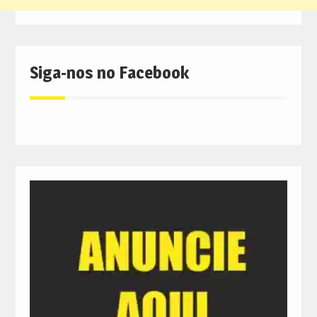
Siga-nos no Facebook