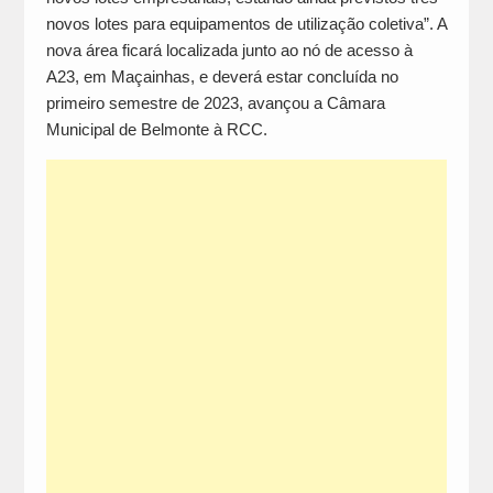
novos lotes para equipamentos de utilização coletiva”. A
nova área ficará localizada junto ao nó de acesso à
A23, em Maçainhas, e deverá estar concluída no
primeiro semestre de 2023, avançou a Câmara
Municipal de Belmonte à RCC.