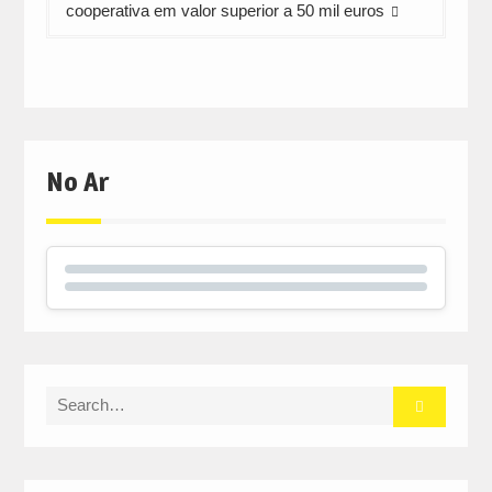
cooperativa em valor superior a 50 mil euros
No Ar
Search
for: