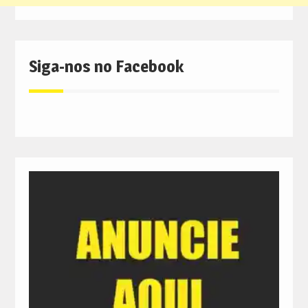
Siga-nos no Facebook