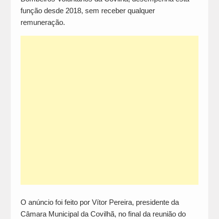
função desde 2018, sem receber qualquer
remuneração.
O anúncio foi feito por Vítor Pereira, presidente da
Câmara Municipal da Covilhã, no final da reunião do