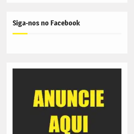
Siga-nos no Facebook