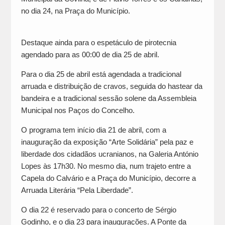
no dia 24, na Praça do Município.
Destaque ainda para o espetáculo de pirotecnia
agendado para as 00:00 de dia 25 de abril.
Para o dia 25 de abril está agendada a tradicional
arruada e distribuição de cravos, seguida do hastear da
bandeira e a tradicional sessão solene da Assembleia
Municipal nos Paços do Concelho.
O programa tem início dia 21 de abril, com a
inauguração da exposição “Arte Solidária” pela paz e
liberdade dos cidadãos ucranianos, na Galeria António
Lopes às 17h30. No mesmo dia, num trajeto entre a
Capela do Calvário e a Praça do Município, decorre a
Arruada Literária “Pela Liberdade”.
O dia 22 é reservado para o concerto de Sérgio
Godinho, e o dia 23 para inaugurações. A Ponte da