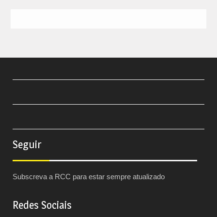
Seguir
Subscreva a RCC para estar sempre atualizado
Redes Sociais