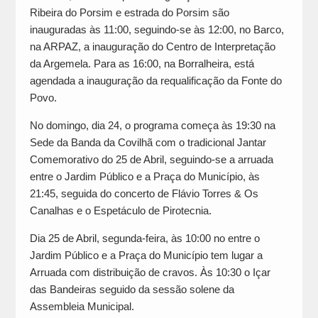
Ribeira do Porsim e estrada do Porsim são
inauguradas às 11:00, seguindo-se às 12:00, no Barco,
na ARPAZ, a inauguração do Centro de Interpretação
da Argemela. Para as 16:00, na Borralheira, está
agendada a inauguração da requalificação da Fonte do
Povo.
No domingo, dia 24, o programa começa às 19:30 na
Sede da Banda da Covilhã com o tradicional Jantar
Comemorativo do 25 de Abril, seguindo-se a arruada
entre o Jardim Público e a Praça do Município, às
21:45, seguida do concerto de Flávio Torres & Os
Canalhas e o Espetáculo de Pirotecnia.
Dia 25 de Abril, segunda-feira, às 10:00 no entre o
Jardim Público e a Praça do Município tem lugar a
Arruada com distribuição de cravos. Às 10:30 o Içar
das Bandeiras seguido da sessão solene da
Assembleia Municipal.