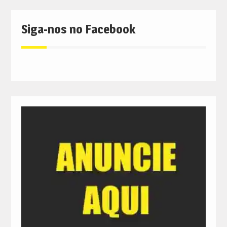
Siga-nos no Facebook