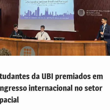
tudantes da UBI premiados em
ngresso internacional no setor
pacial