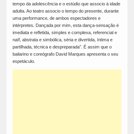
tempo da adolescência e o estúdio que associo à idade
adulta. Ao teatro associo o tempo do presente, durante
uma performance, de ambos espectadores e
intérpretes. Dançada por mim, esta dança-sensação é
imediata e refletida, simples e complexa, referencial e
naïf, abstrata e simbólica, séria e divertida, íntima e
partilhada, técnica e despreparada”. É assim que o
bailarino e coreógrafo David Marques apresenta o seu
espetáculo.