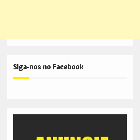
Siga-nos no Facebook