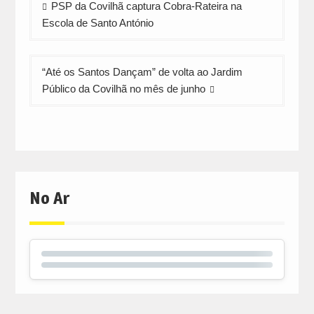
PSP da Covilhã captura Cobra-Rateira na
de
Escola de Santo António
artigos
“Até os Santos Dançam” de volta ao Jardim
Público da Covilhã no mês de junho
No Ar