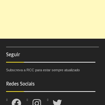
Seguir
Subscreva a RCC para estar sempre atualizado
Redes Sociais
Facebook
Instagram
Twitter