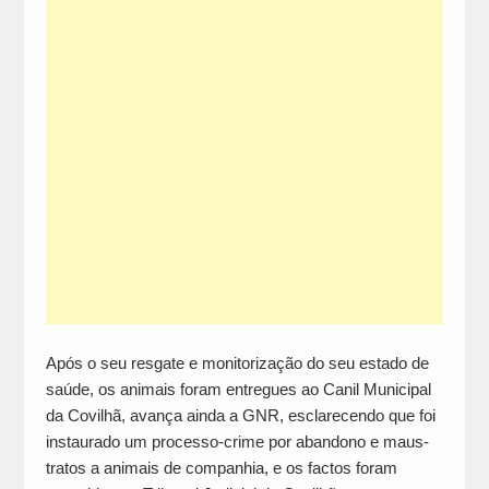
Após o seu resgate e monitorização do seu estado de
saúde, os animais foram entregues ao Canil Municipal
da Covilhã, avança ainda a GNR, esclarecendo que foi
instaurado um processo-crime por abandono e maus-
tratos a animais de companhia, e os factos foram