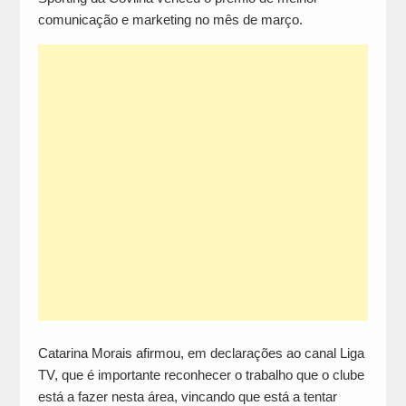
comunicação e marketing no mês de março.
Catarina Morais afirmou, em declarações ao canal Liga
TV, que é importante reconhecer o trabalho que o clube
está a fazer nesta área, vincando que está a tentar