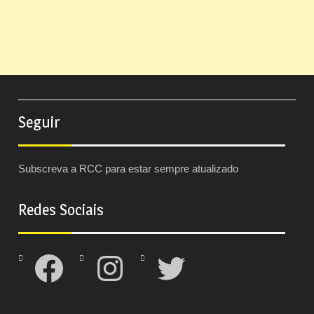
Seguir
Subscreva a RCC para estar sempre atualizado
Redes Sociais
Facebook
Instagram
Twitter