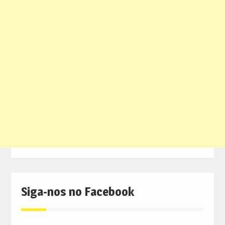
Siga-nos no Facebook