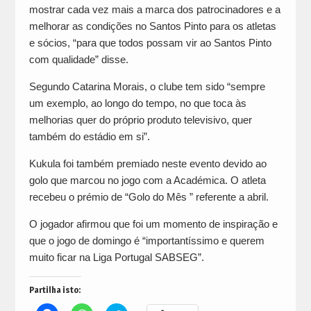
mostrar cada vez mais a marca dos patrocinadores e a
melhorar as condições no Santos Pinto para os atletas
e sócios, “para que todos possam vir ao Santos Pinto
com qualidade” disse.
Segundo Catarina Morais, o clube tem sido “sempre
um exemplo, ao longo do tempo, no que toca às
melhorias quer do próprio produto televisivo, quer
também do estádio em si”.
Kukula foi também premiado neste evento devido ao
golo que marcou no jogo com a Académica. O atleta
recebeu o prémio de “Golo do Mês ” referente a abril.
O jogador afirmou que foi um momento de inspiração e
que o jogo de domingo é “importantíssimo e querem
muito ficar na Liga Portugal SABSEG”.
Partilha isto: