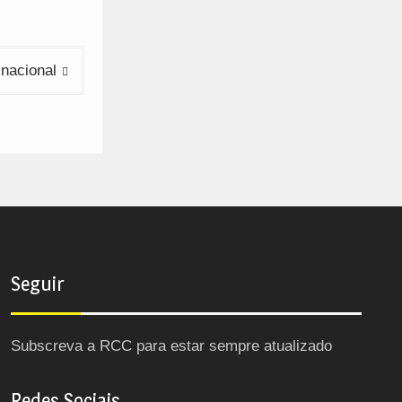
nacional
Seguir
Subscreva a RCC para estar sempre atualizado
Redes Sociais