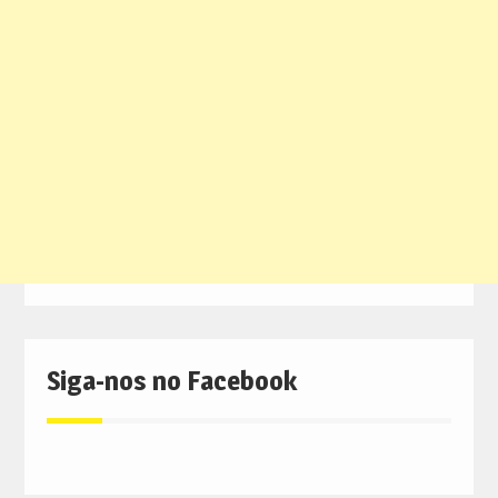
Siga-nos no Facebook