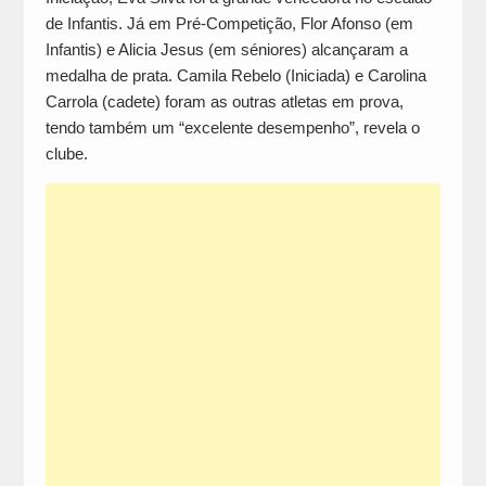
de Infantis. Já em Pré-Competição, Flor Afonso (em
Infantis) e Alicia Jesus (em séniores) alcançaram a
medalha de prata. Camila Rebelo (Iniciada) e Carolina
Carrola (cadete) foram as outras atletas em prova,
tendo também um “excelente desempenho”, revela o
clube.