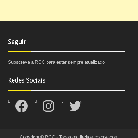
Seguir
Subscreva a RCC para estar sempre atualizado
Redes Sociais
Facebook
Instagram
Twitter
Copyright © RCC - Todos os direitos reservados.