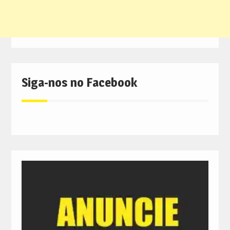
Siga-nos no Facebook