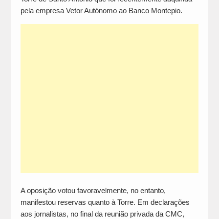
pela empresa Vetor Autónomo ao Banco Montepio.
A oposição votou favoravelmente, no entanto,
manifestou reservas quanto à Torre. Em declarações
aos jornalistas, no final da reunião privada da CMC,