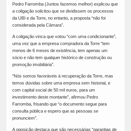
Pedro Farromba (Juntos fazemos melhor) explicou que
a coligação solicitou que se dividissem os processos
da UBI e da Torre, no entanto, a proposta “não foi
considerada pela Câmara”.
A coligação vinca que votou “com uma condicionante”,
uma vez que a empresa compradora da Torre “tem
menos de 6 meses de existência, tem apenas um
sócio e não tem qualquer histórico de construção ou
promoção imobiliária”.
“Nós somos favoráveis à recuperação da Torre, mas
temos dúvidas sobre uma empresa sem historial, e
com capital social de 50 mil euros, para um
investimento deste montante”, afirmou Pedro
Farromba, frisando que “o documento segue para
consulta pública e espero que as pessoas se
pronunciem”.
A oposição destaca que são necessárias “garantias de