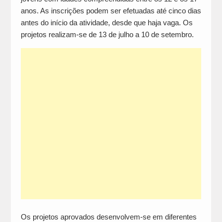
anos. As inscrições podem ser efetuadas até cinco dias
antes do início da atividade, desde que haja vaga. Os
projetos realizam-se de 13 de julho a 10 de setembro.
Os projetos aprovados desenvolvem-se em diferentes