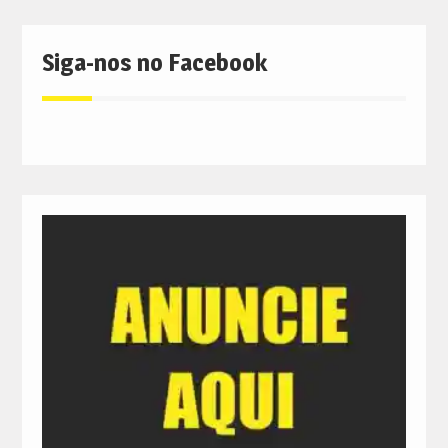
Siga-nos no Facebook