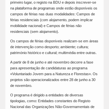
primeiro lugar, o registo na BDU e depois inscrever-se
na
plataforma de programas
onde estão disponíveis os
campos de férias nas duas modalidades: Campos de
férias residenciais (com alojamento, podem implicar
mobilidade nacional) e Campos de férias não
residenciais (sem alojamento).
Os campos de férias disponíveis realizam-se em áreas
de intervenção como desporto; ambiente; cultura;
património histórico e cultural; multimédia entre outras.
A partir de 8 de junho e até novembro decorre a fase
para apresentação de candidaturas ao programa
«Voluntariado Jovem para a Natureza e Florestas». Os
projetos são operacionalizados entre 28 de junho a 30
de novembro.
O programa é dirigido a entidades de diversas
tipologias, como: Entidades constantes do Registo
Nacional das Organizações Não-Governamentais de