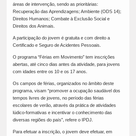
áreas de intervenção, sendo as prioritárias:
Recuperação das Aprendizagens; Ambiente (ODS 14);
Direitos Humanos; Combate à Exclusão Social e
Direitos dos Animais.
A participação do jovem é gratuita e com direito a
Certificado e Seguro de Acidentes Pessoais.
O programa “Férias em Movimento” tem inscrições
abertas, até cinco dias antes da atividade, para jovens
com idades entre os 10 e os 17 anos.
Os campos de férias, organizados no âmbito deste
programa, visam “promover a ocupação saudável dos
tempos livres de jovens, no período das férias
escolares de verão, através da prática de atividades
lúdico-formativas e incentivar o conhecimento das
diversas regiões do país”, refere o IPDJ.
Para efetuar a inscrição, o jovem deve efetuar, em