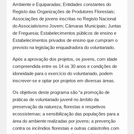
Ambiente e Equiparadas; Entidades constantes do
Registo das Organizações de Produtores Florestais;
Associações de jovens inscritas no Registo Nacional
do Associativismo Jovem; Câmaras Municipais; Juntas
de Freguesia; Estabelecimentos públicos de ensino e
Estabelecimentos privados de ensino que cumpram o
previsto na legislação enquadradora do voluntariado.
Após a aprovação dos projetos, os jovens, com idade
compreendida entre os 14 os 30 anos e condições de
idoneidade para o exercício do voluntariado, podem
inscrever-se e optar por projetos em diversas áreas.
Os objetivos deste programa são “a promoção de
práticas de voluntariado juvenil no âmbito da
preservação da natureza, florestas e respetivos
ecossistemas; a sensibilização das populações para a
área do ambiente realizadas por jovens; a prevenção
contra os incêndios florestais e outras catástrofes com