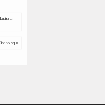
Nacional
 Shopping