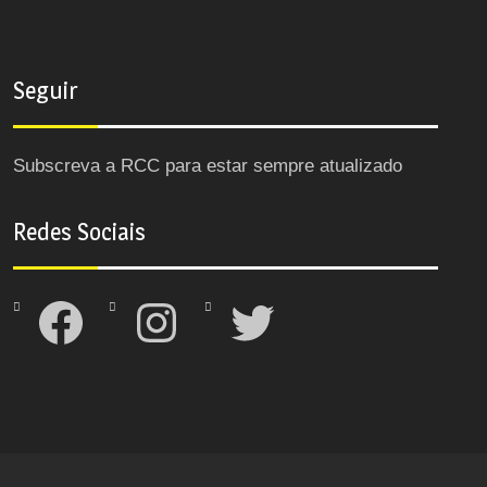
Seguir
Subscreva a RCC para estar sempre atualizado
Redes Sociais
Facebook
Instagram
Twitter