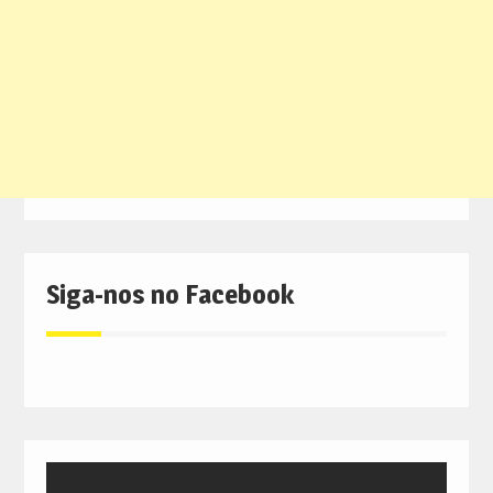
Siga-nos no Facebook