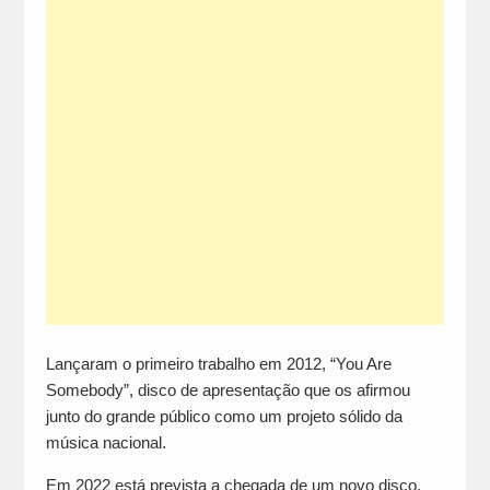
Lançaram o primeiro trabalho em 2012, “You Are
Somebody”, disco de apresentação que os afirmou
junto do grande público como um projeto sólido da
música nacional.
Em 2022 está prevista a chegada de um novo disco,