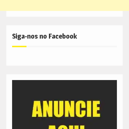
Siga-nos no Facebook