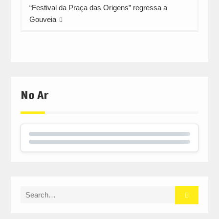
“Festival da Praça das Origens” regressa a
Gouveia
No Ar
Search
for: