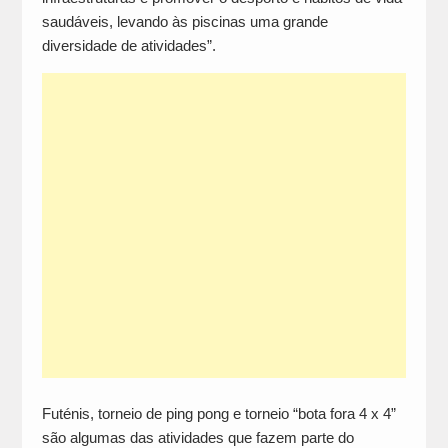
saudáveis, levando às piscinas uma grande
diversidade de atividades”.
Futénis, torneio de ping pong e torneio “bota fora 4 x 4”
são algumas das atividades que fazem parte do