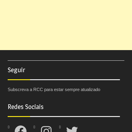
Seguir
Subscreva a RCC para estar sempre atualizado
Redes Sociais
Facebook
Instagram
Twitter