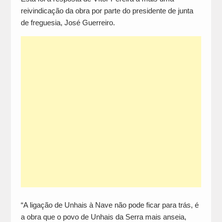
reivindicação da obra por parte do presidente de junta
de freguesia, José Guerreiro.
“A ligação de Unhais à Nave não pode ficar para trás, é
a obra que o povo de Unhais da Serra mais anseia,