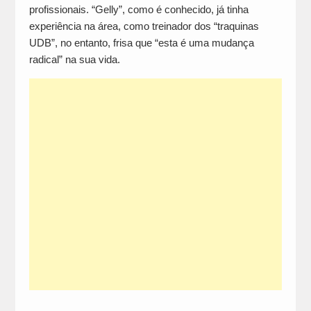
profissionais. “Gelly”, como é conhecido, já tinha
experiência na área, como treinador dos “traquinas
UDB”, no entanto, frisa que “esta é uma mudança
radical” na sua vida.