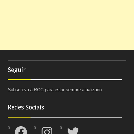
Seguir
Subscreva a RCC para estar sempre atualizado
Redes Sociais
Facebook
Instagram
Twitter