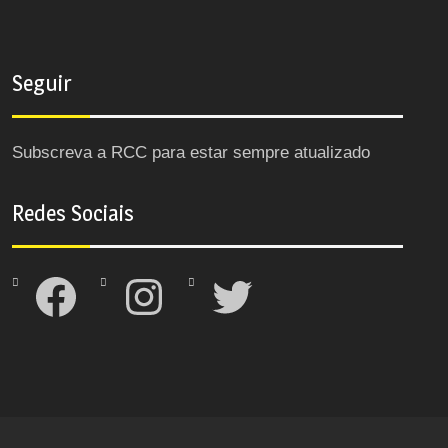
Seguir
Subscreva a RCC para estar sempre atualizado
Redes Sociais
Facebook
Instagram
Twitter