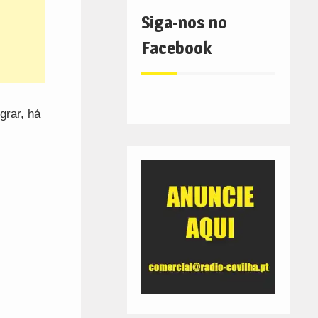
Siga-nos no
Facebook
grar, há