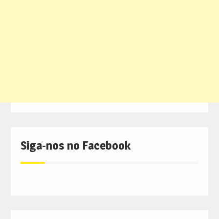
Siga-nos no Facebook