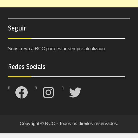
Seguir
Subscreva a RCC para estar sempre atualizado
Redes Sociais
Facebook
Instagram
Twitter
Copyright © RCC - Todos os direitos reservados.