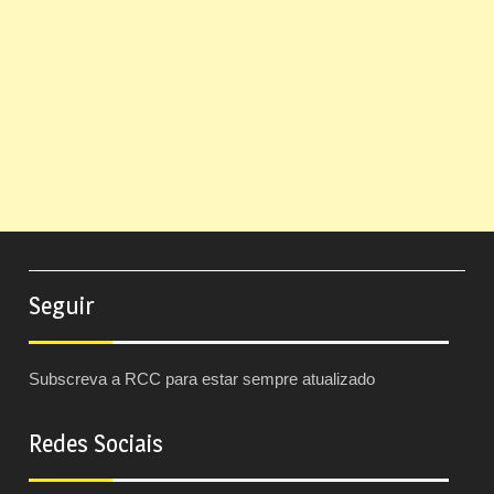
Seguir
Subscreva a RCC para estar sempre atualizado
Redes Sociais