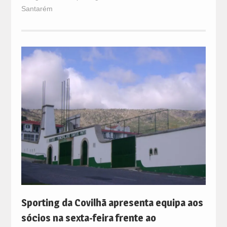
Santarém
Sporting da Covilhã apresenta equipa aos
sócios na sexta-feira frente ao