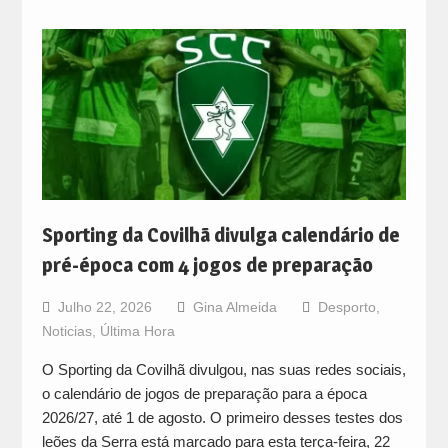
Sporting da Covilhã divulga calendário de
pré-época com 4 jogos de preparação
Julho 22, 2026
Gina Almeida
Desporto
,
Noticias
,
Última Hora
O Sporting da Covilhã divulgou, nas suas redes sociais,
o calendário de jogos de preparação para a época
2026/27, até 1 de agosto. O primeiro desses testes dos
leões da Serra está marcado para esta terça-feira, 22