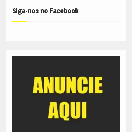
Siga-nos no Facebook