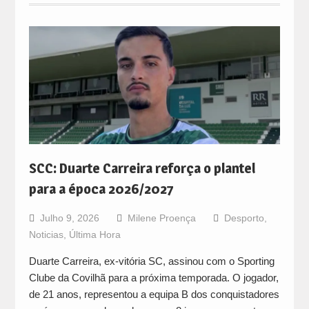
SCC: Duarte Carreira reforça o plantel
para a época 2026/2027
Julho 9, 2026
Milene Proença
Desporto
,
Noticias
,
Última Hora
Duarte Carreira, ex-vitória SC, assinou com o Sporting
Clube da Covilhã para a próxima temporada. O jogador,
de 21 anos, representou a equipa B dos conquistadores