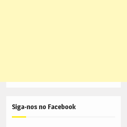
Siga-nos no Facebook