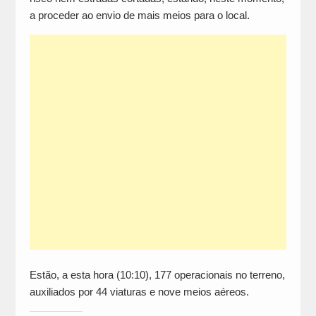
a proceder ao envio de mais meios para o local.
Estão, a esta hora (10:10), 177 operacionais no terreno,
auxiliados por 44 viaturas e nove meios aéreos.