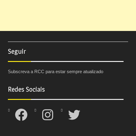
Seguir
Subscreva a RCC para estar sempre atualizado
Redes Sociais
Facebook
Instagram
Twitter