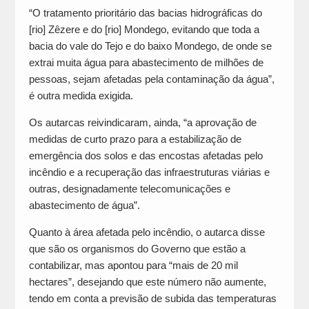
“O tratamento prioritário das bacias hidrográficas do
[rio] Zêzere e do [rio] Mondego, evitando que toda a
bacia do vale do Tejo e do baixo Mondego, de onde se
extrai muita água para abastecimento de milhões de
pessoas, sejam afetadas pela contaminação da água”,
é outra medida exigida.
Os autarcas reivindicaram, ainda, “a aprovação de
medidas de curto prazo para a estabilização de
emergência dos solos e das encostas afetadas pelo
incêndio e a recuperação das infraestruturas viárias e
outras, designadamente telecomunicações e
abastecimento de água”.
Quanto à área afetada pelo incêndio, o autarca disse
que são os organismos do Governo que estão a
contabilizar, mas apontou para “mais de 20 mil
hectares”, desejando que este número não aumente,
tendo em conta a previsão de subida das temperaturas