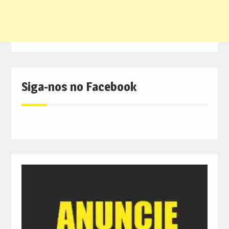
Siga-nos no Facebook