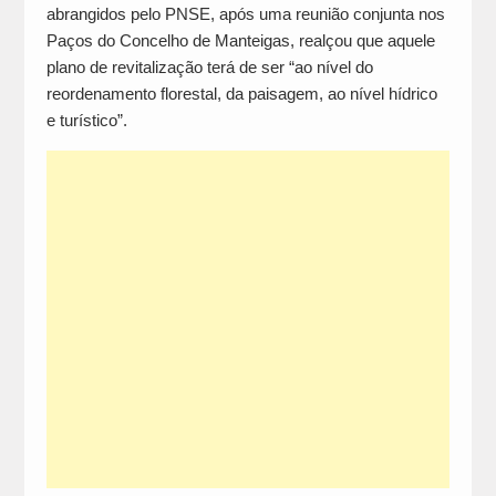
abrangidos pelo PNSE, após uma reunião conjunta nos
Paços do Concelho de Manteigas, realçou que aquele
plano de revitalização terá de ser “ao nível do
reordenamento florestal, da paisagem, ao nível hídrico
e turístico”.