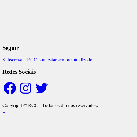
Seguir
Subscreva a RCC para estar sempre atualizado
Redes Sociais
Facebook
Instagram
Twitter
Copyright © RCC - Todos os direitos reservados.