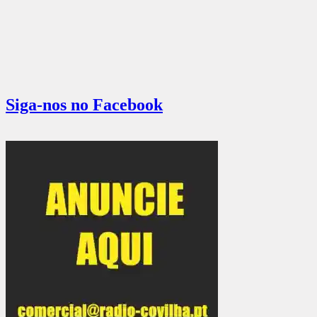
Siga-nos no Facebook