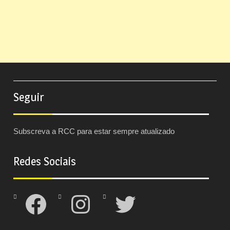
Seguir
Subscreva a RCC para estar sempre atualizado
Redes Sociais
Facebook
Instagram
Twitter