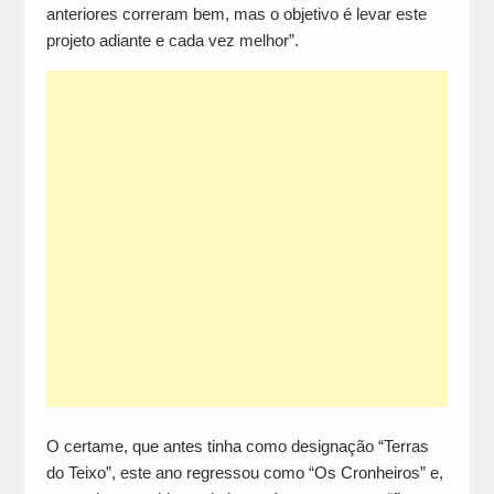
anteriores correram bem, mas o objetivo é levar este
projeto adiante e cada vez melhor”.
O certame, que antes tinha como designação “Terras
do Teixo”, este ano regressou como “Os Cronheiros” e,