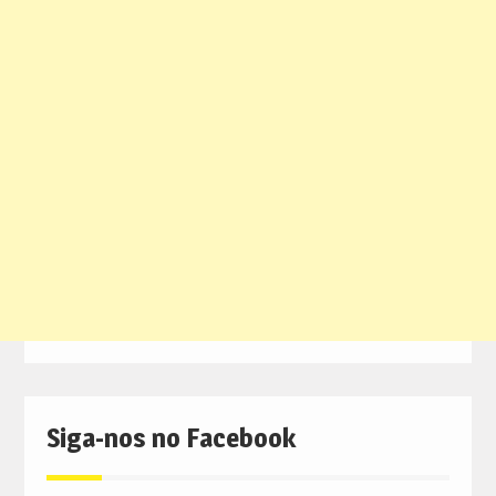
Siga-nos no Facebook