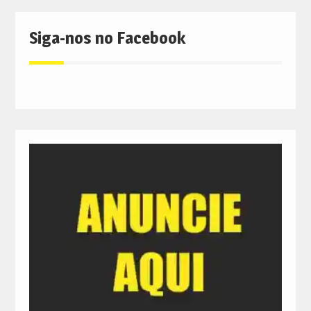
Siga-nos no Facebook