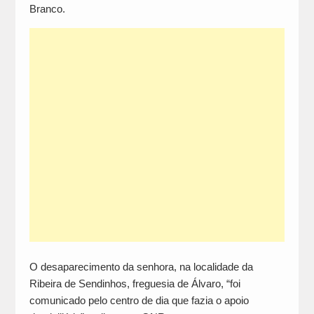
Branco.
O desaparecimento da senhora, na localidade da
Ribeira de Sendinhos, freguesia de Álvaro, “foi
comunicado pelo centro de dia que fazia o apoio