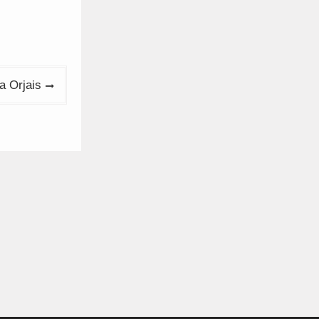
a Orjais