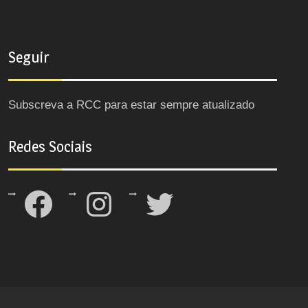
Seguir
Subscreva a RCC para estar sempre atualizado
Redes Sociais
Facebook
Instagram
Twitter