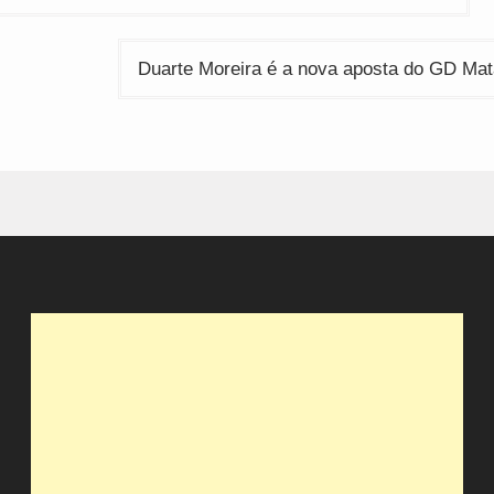
Duarte Moreira é a nova aposta do GD Ma