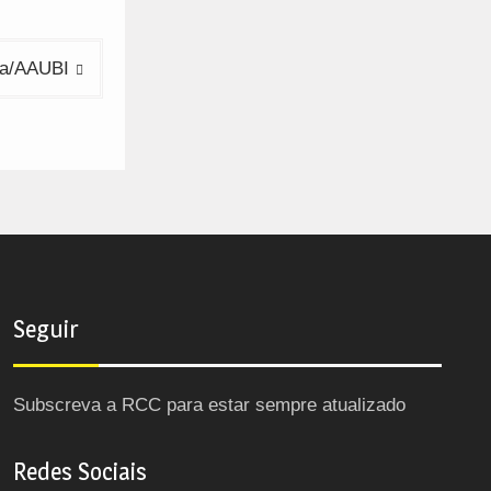
ta/AAUBI
Seguir
Subscreva a RCC para estar sempre atualizado
Redes Sociais