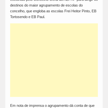
destinos do maior agrupamento de escolas do
concelho, que engloba as escolas Frei Heitor Pinto, EB
Tortosendo e EB Paul.
Em nota de imprensa o agrupamento dá conta de que