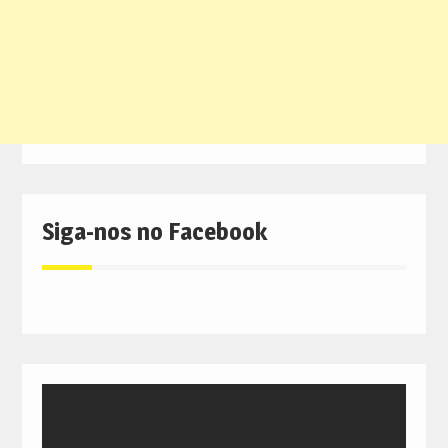
Siga-nos no Facebook