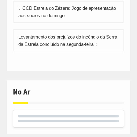
Navegação
CCD Estrela do Zêzere: Jogo de apresentação
de
aos sócios no domingo
artigos
Levantamento dos prejuízos do incêndio da Serra
da Estrela concluído na segunda-feira
No Ar