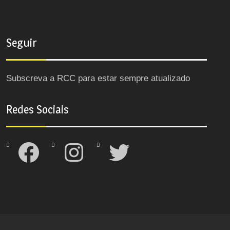
Seguir
Subscreva a RCC para estar sempre atualizado
Redes Sociais
Facebook
Instagram
Twitter