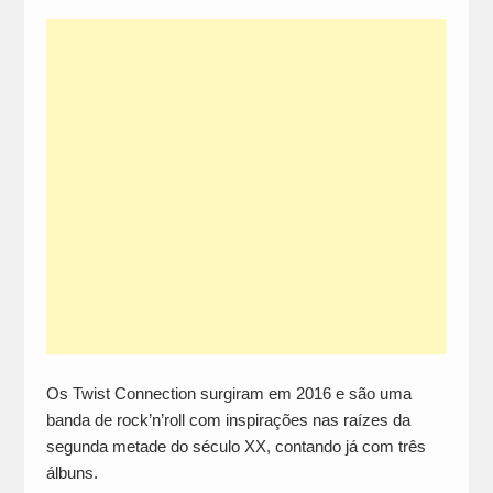
Os Twist Connection surgiram em 2016 e são uma
banda de rock’n’roll com inspirações nas raízes da
segunda metade do século XX, contando já com três
álbuns.