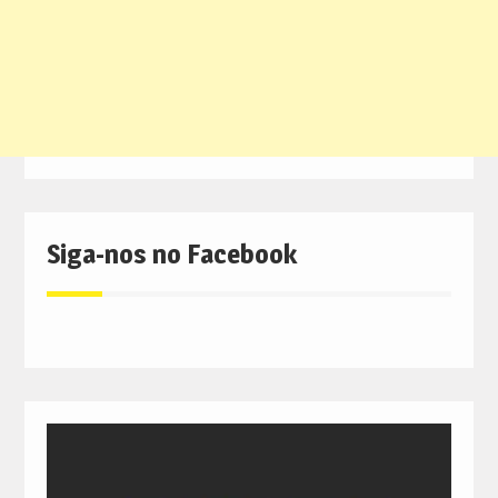
Siga-nos no Facebook