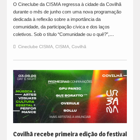
O Cineclube da CISMA regressa à cidade da Covilhã
durante o mês de junho com uma nova programação
dedicada à reflexão sobre a importância da
comunidade, da participação cívica e dos laços
coletivos. Sob o título “Comunidade ou o quê?”,…
Cineclube CISMA
,
CISMA
,
Covilhã
Covilhã recebe primeira edição do festival