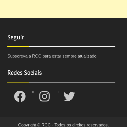
Seguir
Subscreva a RCC para estar sempre atualizado
Redes Sociais
Facebook
Instagram
Twitter
Copyright © RCC - Todos os direitos reservados.