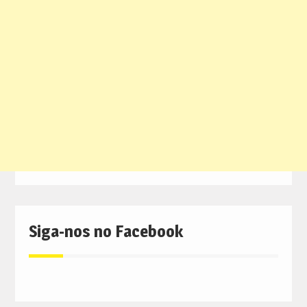
Siga-nos no Facebook