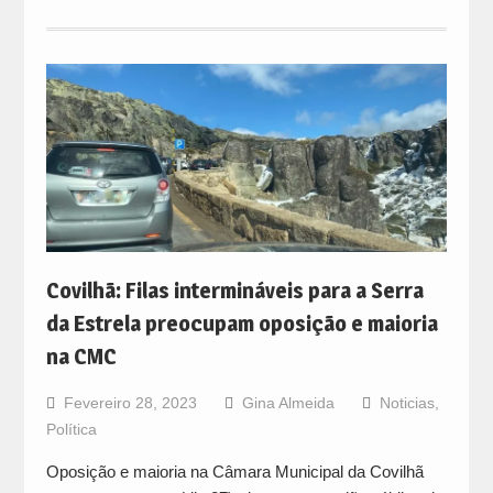
Covilhã: Filas intermináveis para a Serra
da Estrela preocupam oposição e maioria
na CMC
Fevereiro 28, 2023
Gina Almeida
Noticias
,
Política
Oposição e maioria na Câmara Municipal da Covilhã