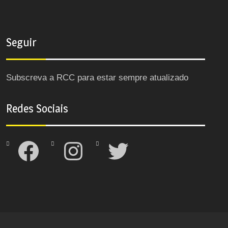
Seguir
Subscreva a RCC para estar sempre atualizado
Redes Sociais
Facebook
Instagram
Twitter