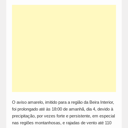
O aviso amarelo, imitido para a região da Beira Interior,
foi prolongado até às 18:00 de amanhã, dia 4, devido à
precipitação, por vezes forte e persistente, em especial
nas regiões montanhosas, e rajadas de vento até 110