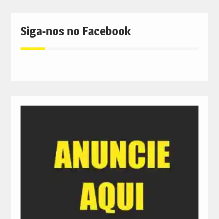
Siga-nos no Facebook