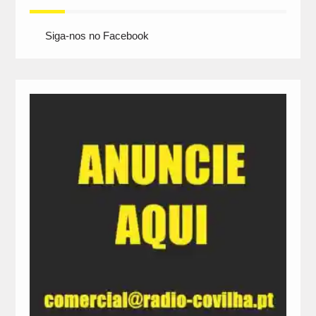
Siga-nos no Facebook