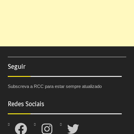
Seguir
Subscreva a RCC para estar sempre atualizado
Redes Sociais
Facebook
Instagram
Twitter