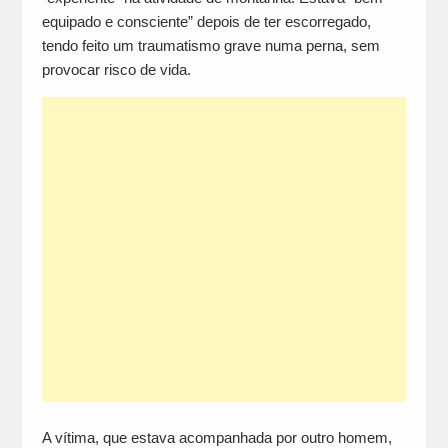
equipado e consciente” depois de ter escorregado,
tendo feito um traumatismo grave numa perna, sem
provocar risco de vida.
A vítima, que estava acompanhada por outro homem,