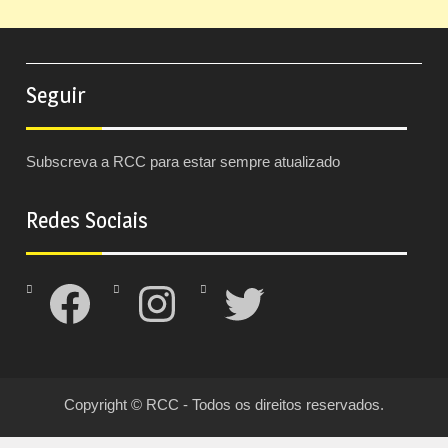
Seguir
Subscreva a RCC para estar sempre atualizado
Redes Sociais
Facebook
Instagram
Twitter
Copyright © RCC - Todos os direitos reservados.