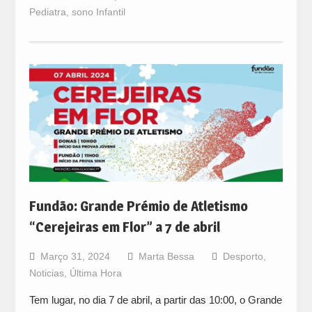
Pediatra
,
sono Infantil
Fundão: Grande Prémio de Atletismo
“Cerejeiras em Flor” a 7 de abril
Março 31, 2024
Marta Bessa
Desporto
,
Noticias
,
Última Hora
Tem lugar, no dia 7 de abril, a partir das 10:00, o Grande