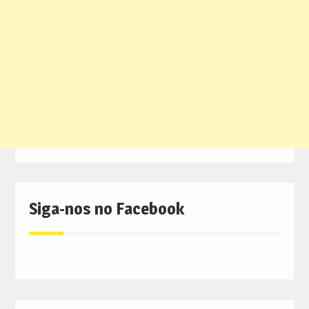
Siga-nos no Facebook